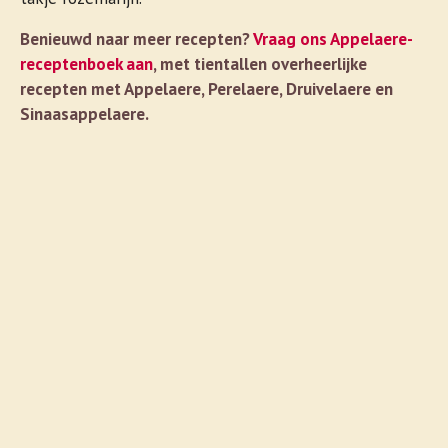
Benieuwd naar meer recepten?
Vraag ons Appelaere-
receptenboek aan
, met tientallen overheerlijke
recepten met Appelaere, Perelaere, Druivelaere en
Sinaasappelaere.