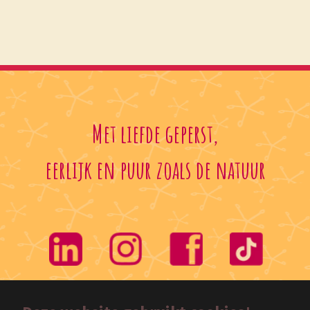
Met liefde geperst,
eerlijk en puur zoals de natuur