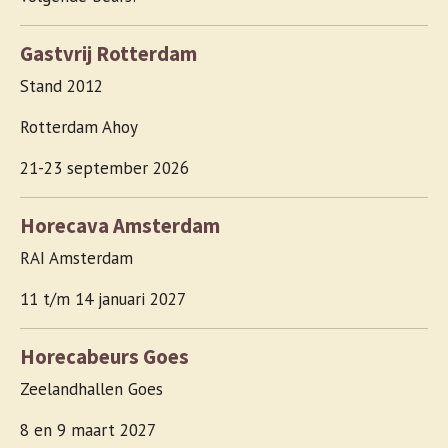
Gastvrij Rotterdam
Stand 2012
Rotterdam Ahoy
21-23 september 2026
Horecava Amsterdam
RAI Amsterdam
11 t/m 14 januari 2027
Horecabeurs Goes
Zeelandhallen Goes
8 en 9 maart 2027