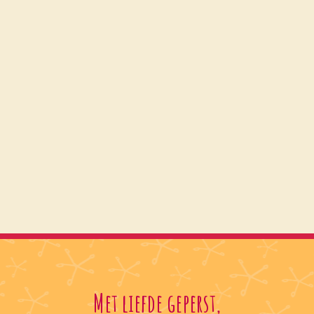
Met liefde geperst,