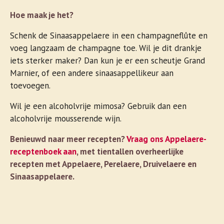
Hoe maak je het?
Schenk de Sinaasappelaere in een champagneflûte en
voeg langzaam de champagne toe. Wil je dit drankje
iets sterker maker? Dan kun je er een scheutje Grand
Marnier, of een andere sinaasappellikeur aan
toevoegen.
Wil je een alcoholvrije mimosa? Gebruik dan een
alcoholvrije mousserende wijn.
Benieuwd naar meer recepten?
Vraag ons Appelaere-
receptenboek aan
, met tientallen overheerlijke
recepten met Appelaere, Perelaere, Druivelaere en
Sinaasappelaere.