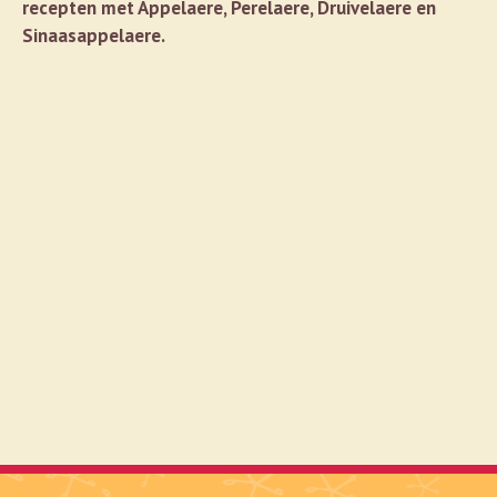
recepten met Appelaere, Perelaere, Druivelaere en
Sinaasappelaere.