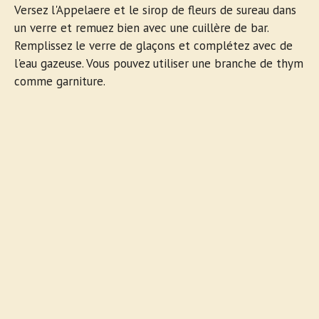
Versez l'Appelaere et le sirop de fleurs de sureau dans
un verre et remuez bien avec une cuillère de bar.
Remplissez le verre de glaçons et complétez avec de
l'eau gazeuse. Vous pouvez utiliser une branche de thym
comme garniture.