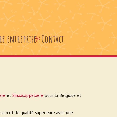
re entreprise
Contact
ere
et
Sinaasappelaere
pour la Belgique et
 sain et de qualité superieure avec une