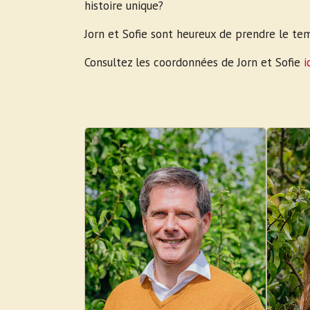
histoire unique?
Jorn et Sofie sont heureux de prendre le tem
Consultez les coordonnées de Jorn et Sofie
i