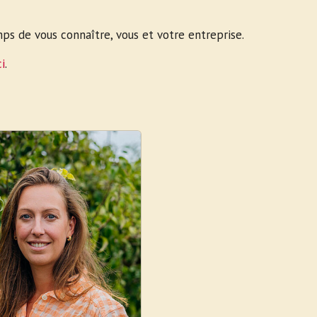
ps de vous connaître, vous et votre entreprise.
ci
.