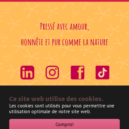
Pressé avec amour,
honnête et pur comme la nature
Ce site web utilise des cookies.
Les cookies sont utilisés pour vous permettre une
utilisation optimale de notre site web.
Nederlands
Frans
Compris!