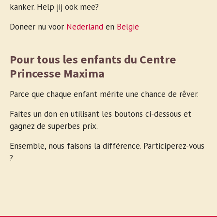
kanker. Help jij ook mee?
Doneer nu voor
Nederland
en
België
Pour tous les enfants du Centre
Princesse Maxima
Parce que chaque enfant mérite une chance de rêver.
Faites un don en utilisant les boutons ci-dessous et
gagnez de superbes prix.
Ensemble, nous faisons la différence. Participerez-vous
?