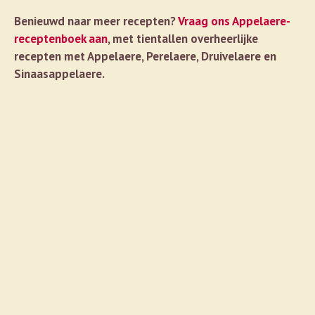
Benieuwd naar meer recepten?
Vraag ons Appelaere-
receptenboek aan
, met tientallen overheerlijke
recepten met Appelaere, Perelaere, Druivelaere en
Sinaasappelaere.