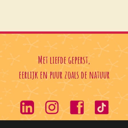
Met liefde geperst,
eerlijk en puur zoals de natuur