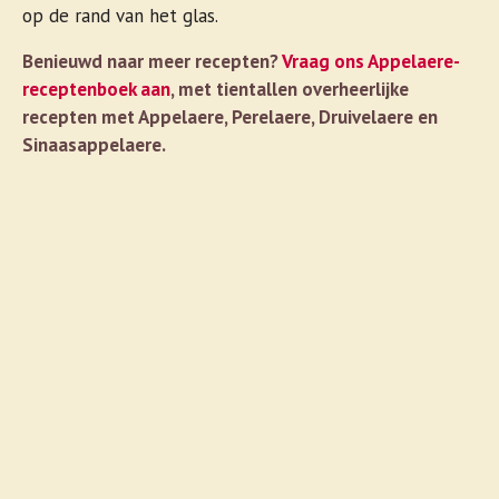
op de rand van het glas.
Benieuwd naar meer recepten?
Vraag ons Appelaere-
receptenboek aan
, met tientallen overheerlijke
recepten met Appelaere, Perelaere, Druivelaere en
Sinaasappelaere.