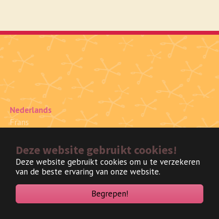
Nederlands
Frans
Deze website gebruikt cookies!
Deze website gebruikt cookies om u te verzekeren
van de beste ervaring van onze website.
Begrepen!