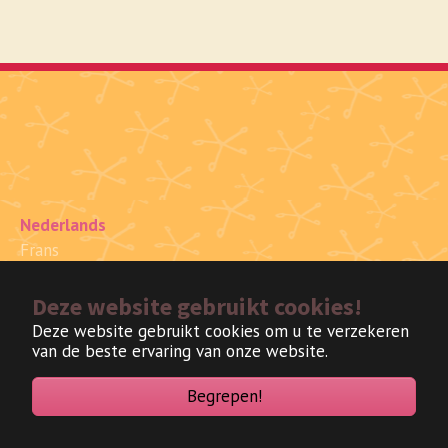
Nederlands
Frans
Deze website gebruikt cookies!
Deze website gebruikt cookies om u te verzekeren
van de beste ervaring van onze website.
Begrepen!