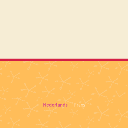
Nederlands
Frans