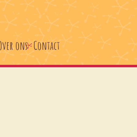
Over ons
Contact